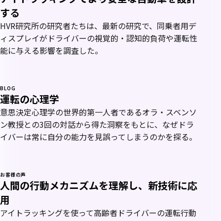
する
HVR研究所の研究者たちは、最新の研究で、同乗者用デ
ィスプレイがドライバーの視覚的・認知的負荷や運転性
能に与える影響を調査した。
BLOG
運転の心理学
意思決定心理学の世界的第一人者であるオラ・スベンソ
ン教授との3回の対話から得た洞察をもとに、なぜドラ
イバーは常に自分の能力を見誤ってしまうのかを探る。
お客様の声
人間の行動メカニズムを理解し、新技術に応
用
アイトラッキングを使って高齢者ドライバーの運転行動