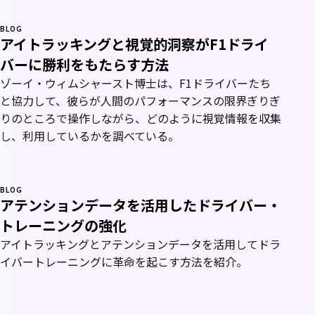
BLOG
アイトラッキングと視覚的洞察がF1ドライ
バーに勝利をもたらす方法
ゾーイ・ウィムシャースト博士は、F1ドライバーたち
と協力して、彼らが人間のパフォーマンスの限界ぎりぎ
りのところで操作しながら、どのように視覚情報を収集
し、利用しているかを調べている。
BLOG
アテンションデータを活用したドライバー・
トレーニングの強化
アイトラッキングとアテンションデータを活用してドラ
イバートレーニングに革命を起こす方法を紹介。