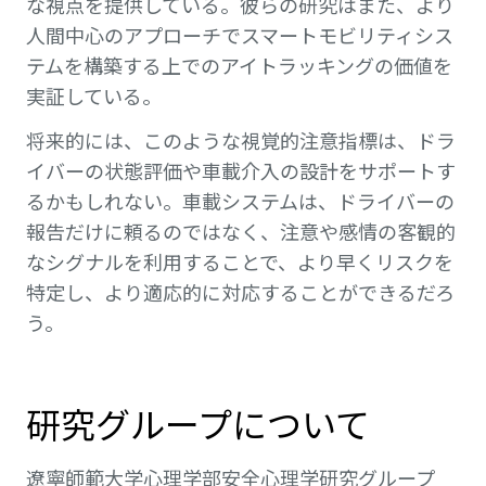
な視点を提供している。彼らの研究はまた、より
人間中心のアプローチでスマートモビリティシス
テムを構築する上でのアイトラッキングの価値を
実証している。
将来的には、このような視覚的注意指標は、ドラ
イバーの状態評価や車載介入の設計をサポートす
るかもしれない。車載システムは、ドライバーの
報告だけに頼るのではなく、注意や感情の客観的
なシグナルを利用することで、より早くリスクを
特定し、より適応的に対応することができるだろ
う。
研究グループについて
遼寧師範大学心理学部安全心理学研究グループ