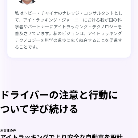
私はトビー・チャイナのナレッジ・コンサルタントとし
て、アイトラッキング・ジャーニーにおける我が国の科
学者やパートナーにアイトラッキング・テクノロジーを
普及させています。私のビジョンは、アイトラッキング
テクノロジーを科学の進歩に広く統合することを促進す
ることです。
ドライバーの注意と行動に
ついて学び続ける
お客様の声
アイトラッキングでより安全な自動車を設計