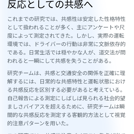
反応としての共感へ
これまでの研究では、共感性は安定した性格特性
として扱われることが多く、主にアンケートや尺
度によって測定されてきた。しかし、実際の運転
環境では、ドライバーの行動は非常に文脈依存的
である。日常生活では穏やかな人が、道交法が問
われると一瞬にして共感を失うことがある。
研究チームは、共感と交通安全の関係を正確に理
解するには、日常的な共感特性と運転状態におけ
る共感反応を区別する必要があると考えている。
自己報告による測定にしばしば見られる社会的望
ましさバイアスを超えるために、研究チームは瞬
間的な共感反応を測定する客観的方法として視覚
的注意パターンを用いた。