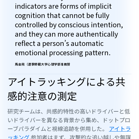
indicators are forms of implicit
cognition that cannot be fully
controlled by conscious intention,
and they can more authentically
reflect a person’s automatic
emotional processing pattern.
馬金飛（遼寧師範大学心理学部准教授
アイトラッキングによる共
感的注意の測定
研究チームは、共感的特性の高いドライバーと低
いドライバーを異なる背景から集め、ドットプロ
ーブパラダイムと視線追跡を併用した。
アイトラ
ッキング
.参加者はまず、攻撃的な追い越しや無謀