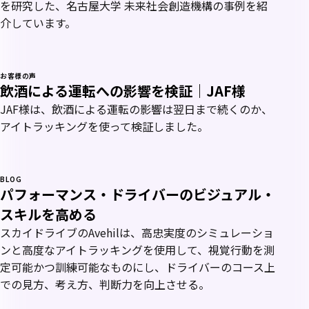
を研究した、名古屋大学 未来社会創造機構の事例を紹
介しています。
お客様の声
飲酒による運転への影響を検証｜JAF様
JAF様は、飲酒による運転の影響は翌日まで続くのか、
アイトラッキングを使って検証しました。
BLOG
パフォーマンス・ドライバーのビジュアル・
スキルを高める
スカイドライブのAvehilは、高忠実度のシミュレーショ
ンと高度なアイトラッキングを使用して、視覚行動を測
定可能かつ訓練可能なものにし、ドライバーのコース上
での見方、考え方、判断力を向上させる。