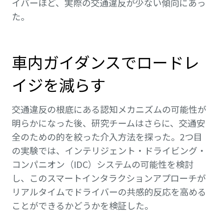
イバーほど、実際の交通違反が少ない傾向にあっ
た。
車内ガイダンスでロードレ
イジを減らす
交通違反の根底にある認知メカニズムの可能性が
明らかになった後、研究チームはさらに、交通安
全のための的を絞った介入方法を探った。2つ目
の実験では、インテリジェント・ドライビング・
コンパニオン（IDC）システムの可能性を検討
し、このスマートインタラクションアプローチが
リアルタイムでドライバーの共感的反応を高める
ことができるかどうかを検証した。