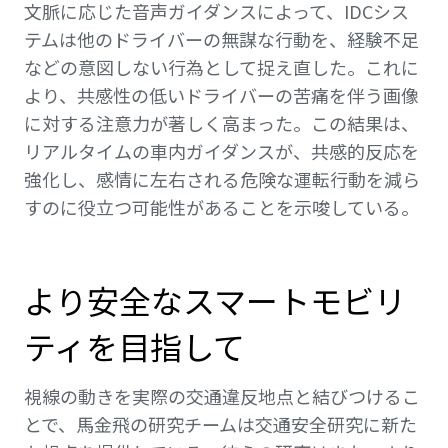
文脈に応じた音声ガイダンスによって、IDCシス
テムは他のドライバーの無謀な行動を、経験不足
などの意図しない行為として捉え直した。これに
より、共感性の低いドライバーの苦痛を伴う画像
に対する注意力が著しく高まった。この結果は、
リアルタイムの車内ガイダンスが、共感的反応を
強化し、感情に左右される危険な運転行動を減ら
すのに役立つ可能性があることを示唆している。
より安全なスマートモビリ
ティを目指して
視線の動きを実際の交通違反地点と結びつけるこ
とで、馬金飛の研究チームは交通安全研究に新た