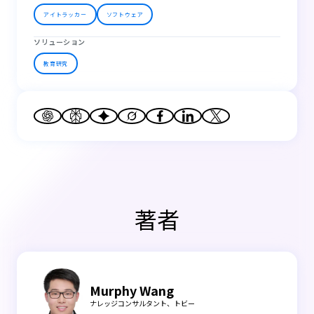
アイトラッカー
ソフトウェア
ソリューション
教育研究
著者
Murphy Wang
ナレッジコンサルタント、トビー