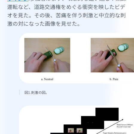
運転など、道路交通権をめぐる衝突を映したビデ
オを見た。その後、苦痛を伴う刺激と中立的な刺
激の対になった画像を見せた。
図1.刺激の図。