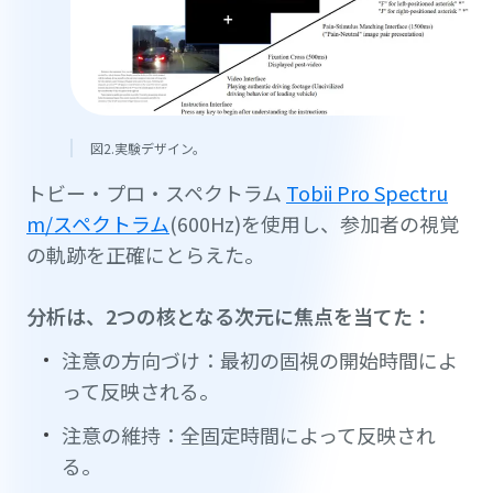
図2.実験デザイン。
トビー・プロ・スペクトラム
Tobii Pro Spectru
m/スペクトラム
(600Hz)を使用し、参加者の視覚
の軌跡を正確にとらえた。
分析は、2つの核となる次元に焦点を当てた：
注意の方向づけ：最初の固視の開始時間によ
って反映される。
注意の維持：全固定時間によって反映され
る。