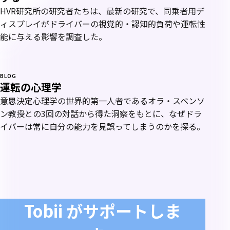
HVR研究所の研究者たちは、最新の研究で、同乗者用デ
ィスプレイがドライバーの視覚的・認知的負荷や運転性
能に与える影響を調査した。
BLOG
運転の心理学
意思決定心理学の世界的第一人者であるオラ・スベンソ
ン教授との3回の対話から得た洞察をもとに、なぜドラ
イバーは常に自分の能力を見誤ってしまうのかを探る。
Tobii がサポートしま