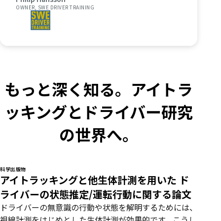
OWNER, SWE DRIVER TRAINING
もっと深く知る。アイトラ
ッキングとドライバー研究
の世界へ。
科学出版物
アイトラッキングと他生体計測を用いた ド
ライバーの状態推定/運転行動に関する論文
ドライバーの無意識の行動や状態を解明するためには、
視線計測をはじめとした生体計測が効果的です。こうし