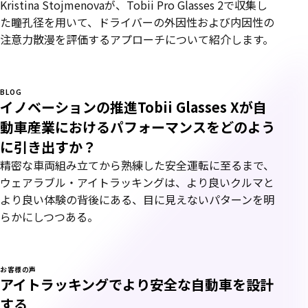
Kristina Stojmenovaが、Tobii Pro Glasses 2で収集し
た瞳孔径を用いて、ドライバーの外因性および内因性の
注意力散漫を評価するアプローチについて紹介します。
BLOG
イノベーションの推進Tobii Glasses Xが自
動車産業におけるパフォーマンスをどのよう
に引き出すか？
精密な車両組み立てから熟練した安全運転に至るまで、
ウェアラブル・アイトラッキングは、より良いクルマと
より良い体験の背後にある、目に見えないパターンを明
らかにしつつある。
お客様の声
アイトラッキングでより安全な自動車を設計
する