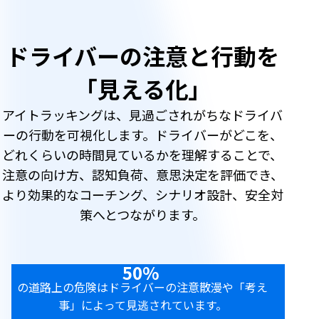
ドライバーの注意と行動を
「見える化」
アイトラッキングは、見過ごされがちなドライバ
ーの行動を可視化します。ドライバーがどこを、
どれくらいの時間見ているかを理解することで、
注意の向け方、認知負荷、意思決定を評価でき、
より効果的なコーチング、シナリオ設計、安全対
策へとつながります。
50%
の道路上の危険はドライバーの注意散漫や「考え
事」によって見逃されています。