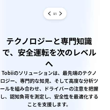
1
5
テクノロジーと専門知識
で、安全運転を次のレベル
へ
Tobiiのソリューションは、最先端のテクノ
ロジー、専門的な知見、そして高度な分析ツ
ールを組み合わせ、ドライバーの注意を把握
し、認知負荷を測定し、安全性を最適化する
ことを支援します。