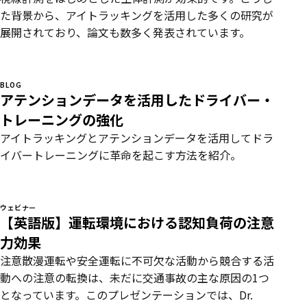
た背景から、アイトラッキングを活用した多くの研究が
展開されており、論文も数多く発表されています。
BLOG
アテンションデータを活用したドライバー・
トレーニングの強化
アイトラッキングとアテンションデータを活用してドラ
イバートレーニングに革命を起こす方法を紹介。
ウェビナー
【英語版】運転環境における認知負荷の注意
力効果
注意散漫運転や安全運転に不可欠な活動から競合する活
動への注意の転換は、未だに交通事故の主な原因の1つ
となっています。このプレゼンテーションでは、Dr.