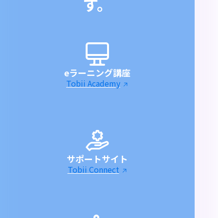
す。
eラーニング講座
Tobii Academy
サポートサイト
Tobii Connect