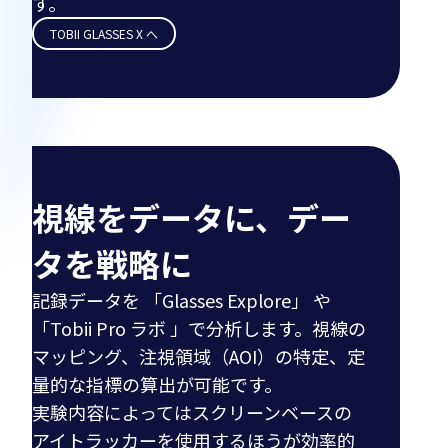
す。
TOBII GLASSES X へ
視線をデータに、デー
タを戦略に
記録データを 「Glasses Explore」 や
「Tobii Pro ラボ 」で分析します。視線の
マッピング、注視領域（AOI）の特定、定
量的な指標の算出が可能です。
実験内容によってはスクリーンベースの
アイトラッカーを使用するほうが効率的