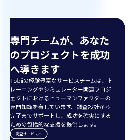
専門チームが、あなた
のプロジェクトを成功
へ導きます
Tobiiの経験豊富なサービスチームは、ト
レーニングやシミュレーター関連プロジ
ェクトにおけるヒューマンファクターの
専門知識を有しています。調査設計から
完了までサポートし、成功を確実にする
ための包括的な支援を提供します。
調査サービスへ