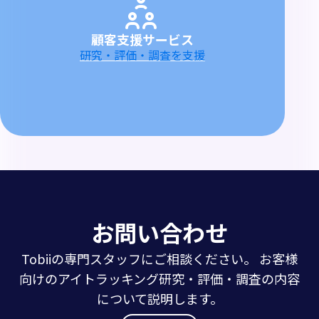
顧客支援サービス
研究・評価・調査を支援
お問い合わせ
Tobiiの専門スタッフにご相談ください。 お客様
向けのアイトラッキング研究・評価・調査の内容
について説明します。