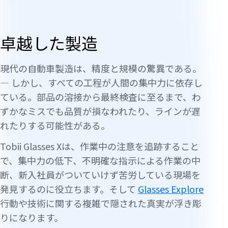
卓越した製造
現代の自動車製造は、精度と規模の驚異である。
— しかし、すべての工程が人間の集中力に依存し
ている。部品の溶接から最終検査に至るまで、わ
ずかなミスでも品質が損なわれたり、ラインが遅
れたりする可能性がある。
Tobii Glasses Xは、作業中の注意を追跡すること
で、集中力の低下、不明確な指示による作業の中
断、新入社員がついていけず苦労している現場を
発見するのに役立ちます。そして
Glasses Explore
行動や技術に関する複雑で隠された真実が浮き彫
りになります。