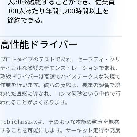
大30％短縮することができ、従業員
100人あたり年間1,200時間以上を
節約できる。
高性能ドライバー
プロトタイプのテストであれ、セーフティ・クリ
ティカルな操縦のデモンストレーションであれ、
熟練ドライバーは高速でハイステークスな環境で
作業を行います。彼らの反応は、長年の練習で培
われた直感に導かれ、コンマ何秒という単位で行
われることがよくあります。
Tobii Glasses Xは、そのような本能の動きを観察
することを可能にします。サーキット走行や高度