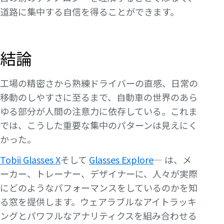
道路に集中する自信を得ることができます。
結論
工場の精密さから熟練ドライバーの直感、日常の
移動のしやすさに至るまで、自動車の世界のあら
ゆる部分が人間の注意力に依存している。これま
では、こうした重要な集中のパターンは見えにく
かった。
Tobii Glasses X
そして
Glasses Explore
— は、メ
ーカー、トレーナー、デザイナーに、人々が実際
にどのようなパフォーマンスをしているのかを知
る窓を提供します。ウェアラブルなアイトラッキ
ングとパワフルなアナリティクスを組み合わせる