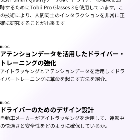
跡するためにTobii Pro Glasses 3を使用しています。こ
の技術により、人間同士のインタラクションを非常に正
確に研究することが出来ます。
BLOG
アテンションデータを活用したドライバー・
トレーニングの強化
アイトラッキングとアテンションデータを活用してドラ
イバートレーニングに革命を起こす方法を紹介。
BLOG
ドライバーのためのデザイン設計
自動車メーカーがアイトラッキングを活用して、運転中
の快適さと安全性をどのように確保しているか。