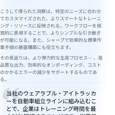
こうして得られた洞察は、特定のニーズに合わせ
てカスタマイズされた、よりスマートなトレーニ
ング・リソースに反映される。ワークフローを視
覚的に表現することで、よりシンプルな引き継ぎ
が可能になる。また、シャープで効果的な標準作
業手順の基盤構築にも役立ちます。
その見返りは、より弾力的な生産プロセス— 、高
品質な出力、効率的なオンボーディング、コスト
のかかるエラーの減少をサポートするものであ
る。
“
当社のウェアラブル・アイトラッカ
ーを自動車組立ラインに組み込むこ
とで、企業はトレーニング時間を最