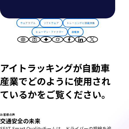
ウェアラブル
ソフトウェア
トレーニングと技能評価
ヒューマン・ファクター
自動車
アイトラッキングが自動車
産業でどのように使用され
ているかをご覧ください。
お客様の声
交通安全の未来
SEAT Smart Qualityチームは、ドライバーの視線を追