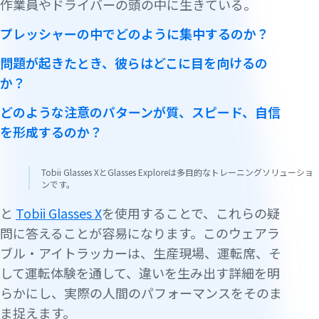
作業員やドライバーの頭の中に生きている。
プレッシャーの中でどのように集中するのか？
問題が起きたとき、彼らはどこに目を向けるの
か？
どのような注意のパターンが質、スピード、自信
を形成するのか？
Tobii Glasses XとGlasses Exploreは多目的なトレーニングソリューショ
ンです。
と
Tobii Glasses X
を使用することで、これらの疑
問に答えることが容易になります。このウェアラ
ブル・アイトラッカーは、生産現場、運転席、そ
して運転体験を通して、違いを生み出す詳細を明
らかにし、実際の人間のパフォーマンスをそのま
ま捉えます。