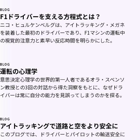
BLOG
F1ドライバーを支える方程式とは？
ニコ・ヒュルケンベルグは、アイトラッキング・メガネ
を装着した最初のドライバーであり、F1マシンの運転中
の視覚的注意力と素早い反応時間を明らかにした。
BLOG
運転の心理学
意思決定心理学の世界的第一人者であるオラ・スベンソ
ン教授との3回の対話から得た洞察をもとに、なぜドラ
イバーは常に自分の能力を見誤ってしまうのかを探る。
BLOG
アイトラッキングで道路と空をより安全に
このブログでは、ドライバーとパイロットの輸送安全に