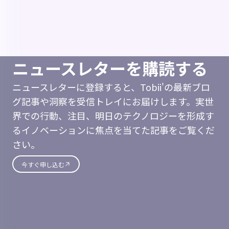
ニュースレターを購読する
ニュースレターに登録すると、Tobii'の最新ブロ
グ記事や洞察を受信トレイにお届けします。実世
界での行動、注目、明日のテクノロジーを形成す
るイノベーションに焦点を当てた記事をご覧くだ
さい。
今すぐ申し込む