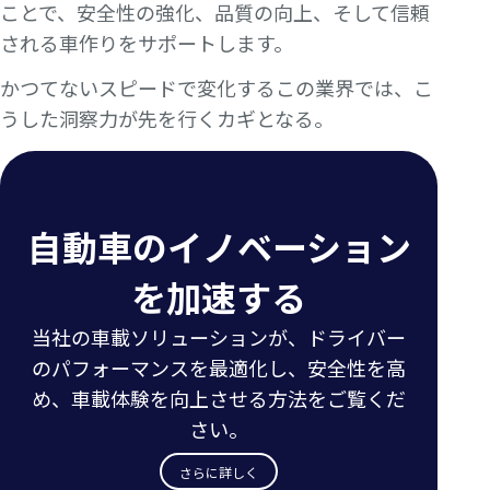
ことで、安全性の強化、品質の向上、そして信頼
される車作りをサポートします。
かつてないスピードで変化するこの業界では、こ
うした洞察力が先を行くカギとなる。
自動車のイノベーション
を加速する
当社の車載ソリューションが、ドライバー
のパフォーマンスを最適化し、安全性を高
め、車載体験を向上させる方法をご覧くだ
さい。
さらに詳しく