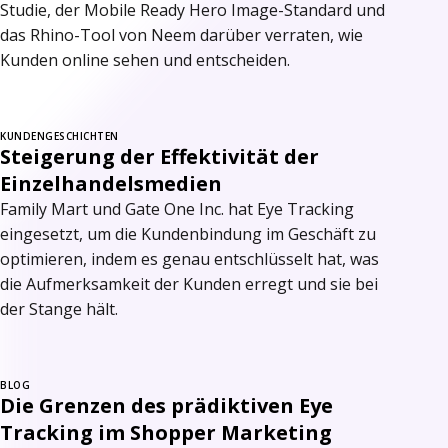
Studie, der Mobile Ready Hero Image-Standard und
das Rhino-Tool von Neem darüber verraten, wie
Kunden online sehen und entscheiden.
KUNDENGESCHICHTEN
Steigerung der Effektivität der
Einzelhandelsmedien
Family Mart und Gate One Inc. hat Eye Tracking
eingesetzt, um die Kundenbindung im Geschäft zu
optimieren, indem es genau entschlüsselt hat, was
die Aufmerksamkeit der Kunden erregt und sie bei
der Stange hält.
BLOG
Die Grenzen des prädiktiven Eye
Tracking im Shopper Marketing