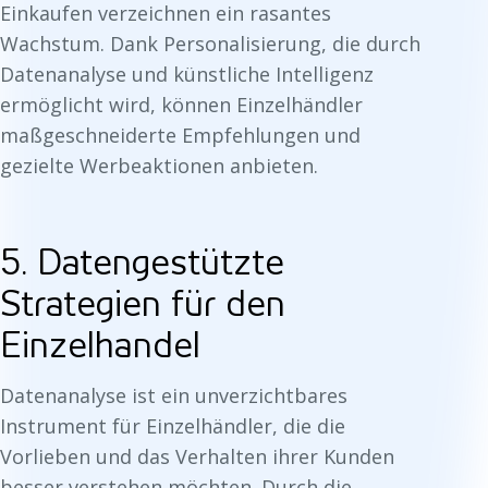
Einkaufen verzeichnen ein rasantes
Wachstum. Dank Personalisierung, die durch
Datenanalyse und künstliche Intelligenz
ermöglicht wird, können Einzelhändler
maßgeschneiderte Empfehlungen und
gezielte Werbeaktionen anbieten.
5. Datengestützte
Strategien für den
Einzelhandel
Datenanalyse ist ein unverzichtbares
Instrument für Einzelhändler, die die
Vorlieben und das Verhalten ihrer Kunden
besser verstehen möchten. Durch die