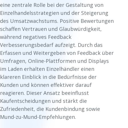
eine zentrale Rolle bei der Gestaltung von
Einzelhandelsstrategien und der Steigerung
des Umsatzwachstums. Positive Bewertungen
schaffen Vertrauen und Glaubwürdigkeit,
während negatives Feedback
Verbesserungsbedarf aufzeigt. Durch das
Erfassen und Weitergeben von Feedback über
Umfragen, Online-Plattformen und Displays
im Laden erhalten Einzelhändler einen
klareren Einblick in die Bedürfnisse der
Kunden und können effektiver darauf
reagieren. Dieser Ansatz beeinflusst
Kaufentscheidungen und stärkt die
Zufriedenheit, die Kundenbindung sowie
Mund-zu-Mund-Empfehlungen.