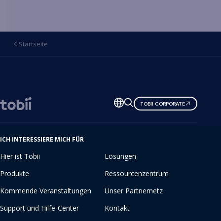
Startseite
Sprache
TOBII CORPORATE
ändern
ICH INTERESSIERE MICH FÜR
Hier ist Tobii
Lösungen
Produkte
Ressourcenzentrum
Kommende Veranstaltungen
Unser Partnernetz
Support und Hilfe-Center
Kontakt