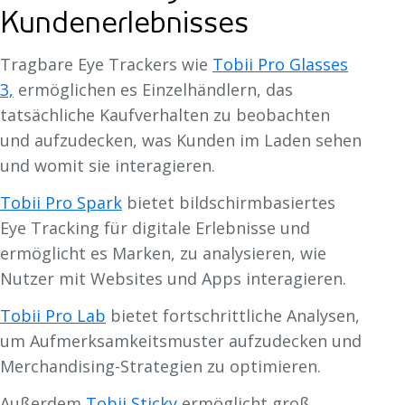
Kundenerlebnisses
Tragbare Eye Trackers wie
Tobii Pro Glasses
3,
ermöglichen es Einzelhändlern, das
tatsächliche Kaufverhalten zu beobachten
und aufzudecken, was Kunden im Laden sehen
und womit sie interagieren.
Tobii Pro Spark
bietet bildschirmbasiertes
Eye Tracking für digitale Erlebnisse und
ermöglicht es Marken, zu analysieren, wie
Nutzer mit Websites und Apps interagieren.
Tobii Pro Lab
bietet fortschrittliche Analysen,
um Aufmerksamkeitsmuster aufzudecken und
Merchandising-Strategien zu optimieren.
Außerdem
Tobii Sticky
ermöglicht groß