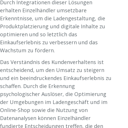
Durch Integrationen dieser Lösungen
erhalten Einzelhändler umsetzbare
Erkenntnisse, um die Ladengestaltung, die
Produktplatzierung und digitale Inhalte zu
optimieren und so letztlich das
Einkaufserlebnis zu verbessern und das
Wachstum zu fördern.
Das Verständnis des Kundenverhaltens ist
entscheidend, um den Umsatz zu steigern
und ein beeindruckendes Einkaufserlebnis zu
schaffen. Durch die Erkennung
psychologischer Auslöser, die Optimierung
der Umgebungen im Ladengeschäft und im
Online-Shop sowie die Nutzung von
Datenanalysen können Einzelhändler
fundierte Entscheidungen treffen, die den