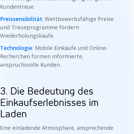
Kundentreue.
Preissensibilität
: Wettbewerbsfähige Preise
und Treueprogramme fördern
Wiederholungskäufe.
Technologie
: Mobile Einkäufe und Online-
Recherchen formen informierte,
anspruchsvolle Kunden.
3. Die Bedeutung des
Einkaufserlebnisses im
Laden
Eine einladende Atmosphäre, ansprechende