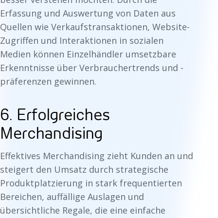
Erfassung und Auswertung von Daten aus
Quellen wie Verkaufstransaktionen, Website-
Zugriffen und Interaktionen in sozialen
Medien können Einzelhändler umsetzbare
Erkenntnisse über Verbrauchertrends und -
präferenzen gewinnen.
6. Erfolgreiches
Merchandising
Effektives Merchandising zieht Kunden an und
steigert den Umsatz durch strategische
Produktplatzierung in stark frequentierten
Bereichen, auffällige Auslagen und
übersichtliche Regale, die eine einfache