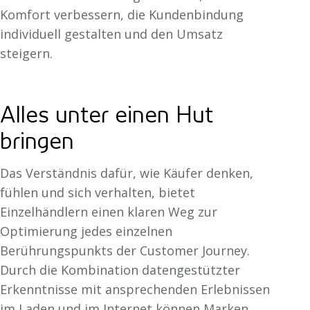
Komfort verbessern, die Kundenbindung
individuell gestalten und den Umsatz
steigern.
Alles unter einen Hut
bringen
Das Verständnis dafür, wie Käufer denken,
fühlen und sich verhalten, bietet
Einzelhändlern einen klaren Weg zur
Optimierung jedes einzelnen
Berührungspunkts der Customer Journey.
Durch die Kombination datengestützter
Erkenntnisse mit ansprechenden Erlebnissen
im Laden und im Internet können Marken