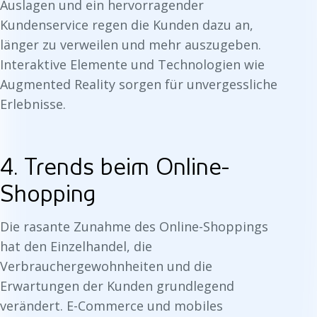
Auslagen und ein hervorragender
Kundenservice regen die Kunden dazu an,
länger zu verweilen und mehr auszugeben.
Interaktive Elemente und Technologien wie
Augmented Reality sorgen für unvergessliche
Erlebnisse.
4. Trends beim Online-
Shopping
Die rasante Zunahme des Online-Shoppings
hat den Einzelhandel, die
Verbrauchergewohnheiten und die
Erwartungen der Kunden grundlegend
verändert. E-Commerce und mobiles