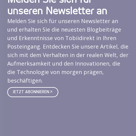
unseren Newsletter an
Melden Sie sich für unseren Newsletter an
und erhalten Sie die neuesten Blogbeiträge
und Erkenntnisse von Tobiidirekt in Ihren
Posteingang. Entdecken Sie unsere Artikel, die
sich mit dem Verhalten in der realen Welt, der
Aufmerksamkeit und den Innovationen, die
die Technologie von morgen prägen,
beschäftigen.
JETZT ABONNIEREN