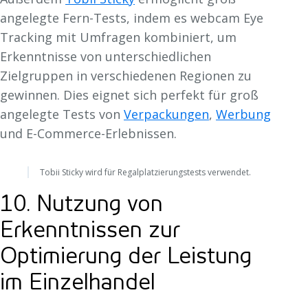
angelegte Fern-Tests, indem es webcam Eye
Tracking mit Umfragen kombiniert, um
Erkenntnisse von unterschiedlichen
Zielgruppen in verschiedenen Regionen zu
gewinnen. Dies eignet sich perfekt für groß
angelegte Tests von
Verpackungen
,
Werbung
und E-Commerce-Erlebnissen.
Tobii Sticky wird für Regalplatzierungstests verwendet.
10. Nutzung von
Erkenntnissen zur
Optimierung der Leistung
im Einzelhandel