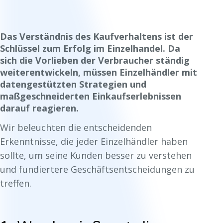
Das Verständnis des Kaufverhaltens ist der
Schlüssel zum Erfolg im Einzelhandel. Da
sich die Vorlieben der Verbraucher ständig
weiterentwickeln, müssen Einzelhändler mit
datengestützten Strategien und
maßgeschneiderten Einkaufserlebnissen
darauf reagieren.
Wir beleuchten die entscheidenden
Erkenntnisse, die jeder Einzelhändler haben
sollte, um seine Kunden besser zu verstehen
und fundiertere Geschäftsentscheidungen zu
treffen.