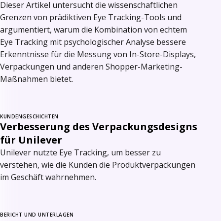
Dieser Artikel untersucht die wissenschaftlichen
Grenzen von prädiktiven Eye Tracking-Tools und
argumentiert, warum die Kombination von echtem
Eye Tracking mit psychologischer Analyse bessere
Erkenntnisse für die Messung von In-Store-Displays,
Verpackungen und anderen Shopper-Marketing-
Maßnahmen bietet.
KUNDENGESCHICHTEN
Verbesserung des Verpackungsdesigns
für Unilever
Unilever nutzte Eye Tracking, um besser zu
verstehen, wie die Kunden die Produktverpackungen
im Geschäft wahrnehmen.
BERICHT UND UNTERLAGEN