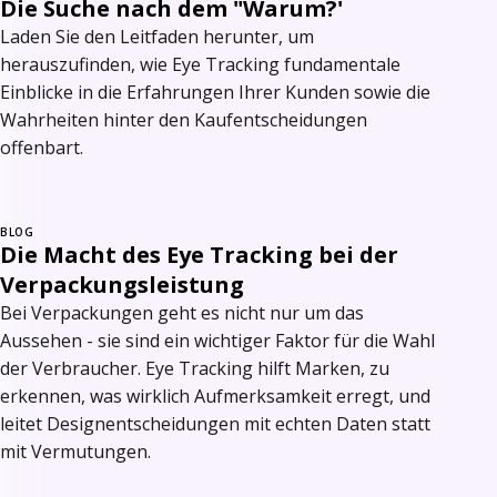
Die Suche nach dem "Warum?'
Laden Sie den Leitfaden herunter, um
herauszufinden, wie Eye Tracking fundamentale
Einblicke in die Erfahrungen Ihrer Kunden sowie die
Wahrheiten hinter den Kaufentscheidungen
offenbart.
BLOG
Die Macht des Eye Tracking bei der
Verpackungsleistung
Bei Verpackungen geht es nicht nur um das
Aussehen - sie sind ein wichtiger Faktor für die Wahl
der Verbraucher. Eye Tracking hilft Marken, zu
erkennen, was wirklich Aufmerksamkeit erregt, und
leitet Designentscheidungen mit echten Daten statt
mit Vermutungen.