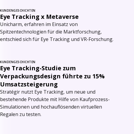
KUNDENGESCHICHTEN
Eye Tracking x Metaverse
Unicharm, erfahren im Einsatz von
Spitzentechnologien für die Marktforschung,
entschied sich für Eye Tracking und VR-Forschung.
KUNDENGESCHICHTEN
Eye Tracking-Studie zum
Verpackungsdesign führte zu 15%
Umsatzsteigerung
Stratégir nutzt Eye Tracking, um neue und
bestehende Produkte mit Hilfe von Kaufprozess-
Simulationen und hochauflösenden virtuellen
Regalen zu testen.