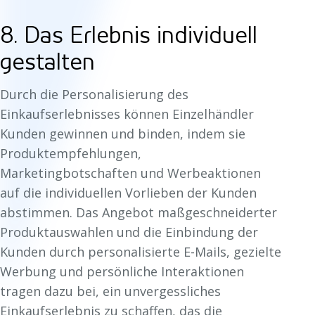
8. Das Erlebnis individuell
gestalten
Durch die Personalisierung des
Einkaufserlebnisses können Einzelhändler
Kunden gewinnen und binden, indem sie
Produktempfehlungen,
Marketingbotschaften und Werbeaktionen
auf die individuellen Vorlieben der Kunden
abstimmen. Das Angebot maßgeschneiderter
Produktauswahlen und die Einbindung der
Kunden durch personalisierte E-Mails, gezielte
Werbung und persönliche Interaktionen
tragen dazu bei, ein unvergessliches
Einkaufserlebnis zu schaffen, das die