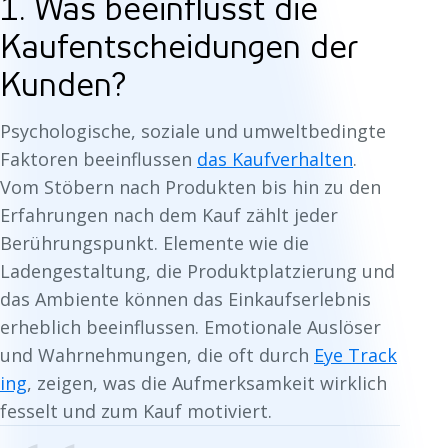
1. Was beeinflusst die
Kaufentscheidungen der
Kunden?
Psychologische, soziale und umweltbedingte
Faktoren beeinflussen
das Kaufverhalten
.
Vom Stöbern nach Produkten bis hin zu den
Erfahrungen nach dem Kauf zählt jeder
Berührungspunkt. Elemente wie die
Ladengestaltung, die Produktplatzierung und
das Ambiente können das Einkaufserlebnis
erheblich beeinflussen. Emotionale Auslöser
und Wahrnehmungen, die oft durch
Eye Track
ing
, zeigen, was die Aufmerksamkeit wirklich
fesselt und zum Kauf motiviert.