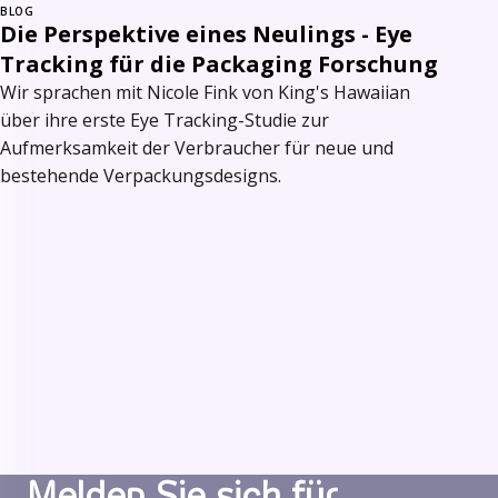
BLOG
Die Perspektive eines Neulings - Eye
Tracking für die Packaging Forschung
Wir sprachen mit Nicole Fink von King's Hawaiian
über ihre erste Eye Tracking-Studie zur
Aufmerksamkeit der Verbraucher für neue und
bestehende Verpackungsdesigns.
Melden Sie sich für