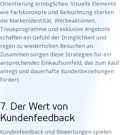
Orientierung ermöglichen. Visuelle Elemente
wie Farbkonzepte und Beleuchtung stärken
die Markenidentität. Werbeaktionen,
Treueprogramme und exklusive Angebote
schaffen ein Gefühl der Dringlichkeit und
regen zu wiederholten Besuchen an.
Zusammen sorgen diese Strategien für ein
ansprechendes Einkaufsumfeld, das zum Kauf
anregt und dauerhafte Kundenbeziehungen
fördert.
7. Der Wert von
Kundenfeedback
Kundenfeedback und Bewertungen spielen