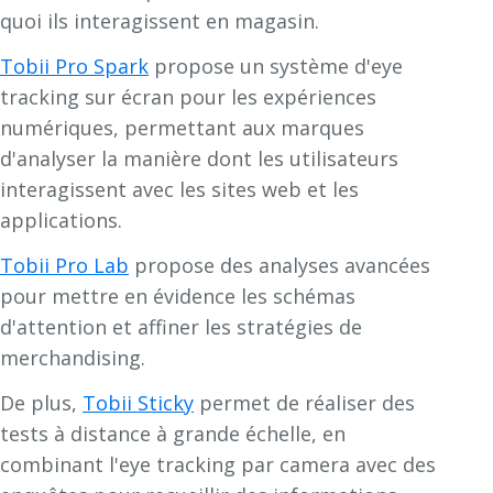
quoi ils interagissent en magasin.
Tobii Pro Spark
propose un système d'eye
tracking sur écran pour les expériences
numériques, permettant aux marques
d'analyser la manière dont les utilisateurs
interagissent avec les sites web et les
applications.
Tobii Pro Lab
propose des analyses avancées
pour mettre en évidence les schémas
d'attention et affiner les stratégies de
merchandising.
De plus,
Tobii Sticky
permet de réaliser des
tests à distance à grande échelle, en
combinant l'eye tracking par camera avec des