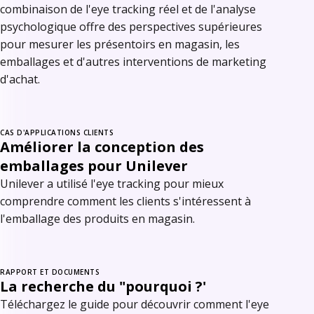
combinaison de l'eye tracking réel et de l'analyse
psychologique offre des perspectives supérieures
pour mesurer les présentoirs en magasin, les
emballages et d'autres interventions de marketing
d'achat.
CAS D'APPLICATIONS CLIENTS
Améliorer la conception des
emballages pour Unilever
Unilever a utilisé l'eye tracking pour mieux
comprendre comment les clients s'intéressent à
l'emballage des produits en magasin.
RAPPORT ET DOCUMENTS
La recherche du "pourquoi ?'
Téléchargez le guide pour découvrir comment l'eye