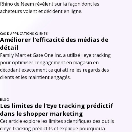
Rhino de Neem révèlent sur la façon dont les
acheteurs voient et décident en ligne.
CAS D'APPLICATIONS CLIENTS
Améliorer l'efficacité des médias de
détail
Family Mart et Gate One Inc. a utilisé l'eye tracking
pour optimiser l'engagement en magasin en
décodant exactement ce qui attire les regards des
clients et les maintient engagés.
BLOG
Les limites de l'Eye tracking prédictif
dans le shopper marketing
Cet article explore les limites scientifiques des outils
d'eye tracking prédictifs et explique pourquoi la