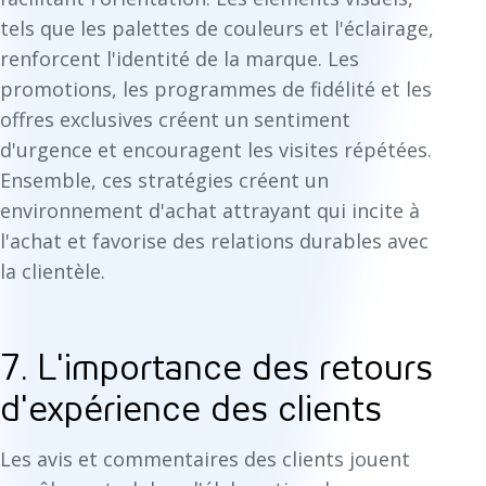
tels que les palettes de couleurs et l'éclairage,
renforcent l'identité de la marque. Les
promotions, les programmes de fidélité et les
offres exclusives créent un sentiment
d'urgence et encouragent les visites répétées.
Ensemble, ces stratégies créent un
environnement d'achat attrayant qui incite à
l'achat et favorise des relations durables avec
la clientèle.
7. L'importance des retours
d'expérience des clients
Les avis et commentaires des clients jouent