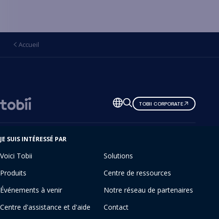
Accueil
Changer
TOBII CORPORATE
de
langue
JE SUIS INTÉRESSÉ PAR
Voici Tobii
Solutions
Produits
Centre de ressources
Événements à venir
Notre réseau de partenaires
Centre d'assistance et d'aide
Contact