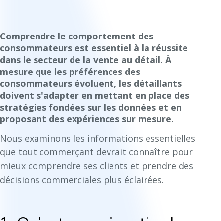
Comprendre le comportement des
consommateurs est essentiel à la réussite
dans le secteur de la vente au détail. À
mesure que les préférences des
consommateurs évoluent, les détaillants
doivent s'adapter en mettant en place des
stratégies fondées sur les données et en
proposant des expériences sur mesure.
Nous examinons les informations essentielles
que tout commerçant devrait connaître pour
mieux comprendre ses clients et prendre des
décisions commerciales plus éclairées.