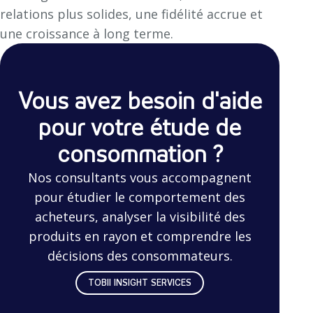
relations plus solides, une fidélité accrue et
une croissance à long terme.
Vous avez besoin d'aide
pour votre étude de
consommation ?
Nos consultants vous accompagnent
pour étudier le comportement des
acheteurs, analyser la visibilité des
produits en rayon et comprendre les
décisions des consommateurs.
TOBII INSIGHT SERVICES