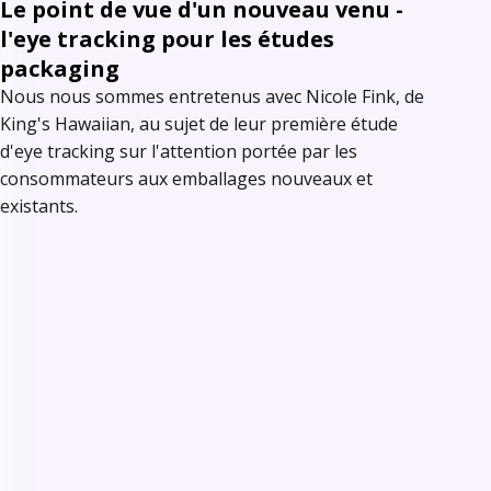
Le point de vue d'un nouveau venu -
l'eye tracking pour les études
packaging
Nous nous sommes entretenus avec Nicole Fink, de
King's Hawaiian, au sujet de leur première étude
d'eye tracking sur l'attention portée par les
consommateurs aux emballages nouveaux et
existants.