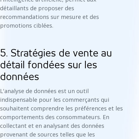
détaillants de proposer des
recommandations sur mesure et des
promotions ciblées.
5. Stratégies de vente au
détail fondées sur les
données
L'analyse de données est un outil
indispensable pour les commerçants qui
souhaitent comprendre les préférences et les
comportements des consommateurs. En
collectant et en analysant des données
provenant de sources telles que les