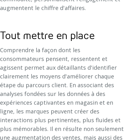
augmentent le chiffre d'affaires.
Tout mettre en place
Comprendre la façon dont les
consommateurs pensent, ressentent et
agissent permet aux détaillants d'identifier
clairement les moyens d'améliorer chaque
étape du parcours client. En associant des
analyses fondées sur les données à des
expériences captivantes en magasin et en
ligne, les marques peuvent créer des
interactions plus pertinentes, plus fluides et
plus mémorables. Il en résulte non seulement
une augmentation des ventes, mais aussi des