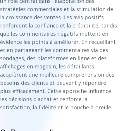
un rôle central dans l'élaboration des
stratégies commerciales et la stimulation de
la croissance des ventes. Les avis positifs
renforcent la confiance et la crédibilité, tandis
que les commentaires négatifs mettent en
évidence les points à améliorer. En recueillant
et en partageant les commentaires via des
sondages, des plateformes en ligne et des
affichages en magasin, les détaillants
acquièrent une meilleure compréhension des
besoins des clients et peuvent y répondre
plus efficacement. Cette approche influence
les décisions d'achat et renforce la
satisfaction, la fidélité et le bouche-à-oreille.