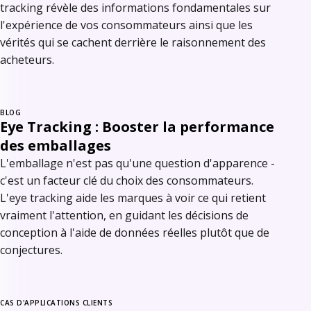
tracking révèle des informations fondamentales sur
l'expérience de vos consommateurs ainsi que les
vérités qui se cachent derrière le raisonnement des
acheteurs.
BLOG
Eye Tracking : Booster la performance
des emballages
L'emballage n'est pas qu'une question d'apparence -
c'est un facteur clé du choix des consommateurs.
L'eye tracking aide les marques à voir ce qui retient
vraiment l'attention, en guidant les décisions de
conception à l'aide de données réelles plutôt que de
conjectures.
CAS D'APPLICATIONS CLIENTS