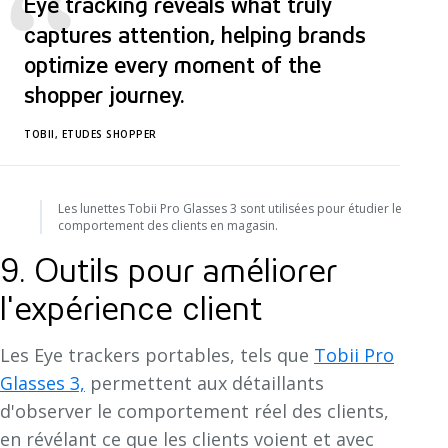
“
Eye tracking reveals what truly
captures attention, helping brands
optimize every moment of the
shopper journey.
TOBII, ETUDES SHOPPER
Les lunettes Tobii Pro Glasses 3 sont utilisées pour étudier le
comportement des clients en magasin.
9. Outils pour améliorer
l'expérience client
Les Eye trackers portables, tels que
Tobii Pro
Glasses 3,
permettent aux détaillants
d'observer le comportement réel des clients,
en révélant ce que les clients voient et avec