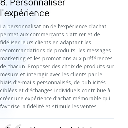
8. Personnaliser
l'expérience
La personnalisation de l'expérience d'achat
permet aux commerçants d'attirer et de
fidéliser leurs clients en adaptant les
recommandations de produits, les messages
marketing et les promotions aux préférences
de chacun. Proposer des choix de produits sur
mesure et interagir avec les clients par le
biais d'e-mails personnalisés, de publicités
ciblées et d'échanges individuels contribue à
créer une expérience d'achat mémorable qui
favorise la fidélité et stimule les ventes.