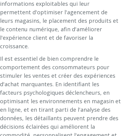
informations exploitables qui leur
permettent d'optimiser l'agencement de
leurs magasins, le placement des produits et
le contenu numérique, afin d'améliorer
l'expérience client et de favoriser la
croissance.
Il est essentiel de bien comprendre le
comportement des consommateurs pour
stimuler les ventes et créer des expériences
d'achat marquantes. En identifiant les
facteurs psychologiques déclencheurs, en
optimisant les environnements en magasin et
en ligne, et en tirant parti de l'analyse des
données, les détaillants peuvent prendre des
décisions éclairées qui améliorent la
commodité, personnalisent l'engagement et