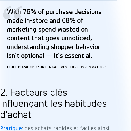
“
With 76% of purchase decisions
made in-store and 68% of
marketing spend wasted on
content that goes unnoticed,
understanding shopper behavior
isn’t optional — it’s essential.
ÉTUDE POPAI 2012 SUR L'ENGAGEMENT DES CONSOMMATEURS
2. Facteurs clés
influençant les habitudes
d'achat
Pratique
: des achats rapides et faciles ainsi