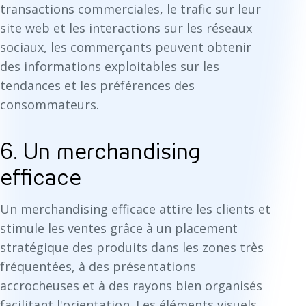
transactions commerciales, le trafic sur leur
site web et les interactions sur les réseaux
sociaux, les commerçants peuvent obtenir
des informations exploitables sur les
tendances et les préférences des
consommateurs.
6. Un merchandising
efficace
Un merchandising efficace attire les clients et
stimule les ventes grâce à un placement
stratégique des produits dans les zones très
fréquentées, à des présentations
accrocheuses et à des rayons bien organisés
facilitant l'orientation. Les éléments visuels,