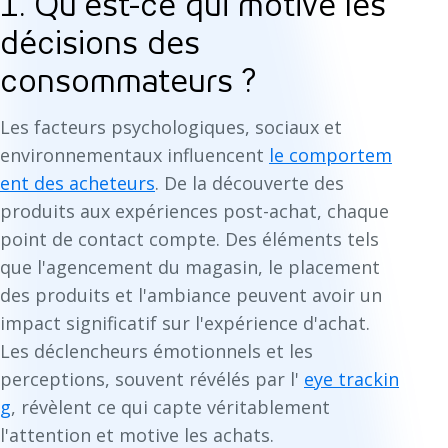
1. Qu'est-ce qui motive les
décisions des
consommateurs ?
Les facteurs psychologiques, sociaux et
environnementaux influencent
le comportem
ent des acheteurs
. De la découverte des
produits aux expériences post-achat, chaque
point de contact compte. Des éléments tels
que l'agencement du magasin, le placement
des produits et l'ambiance peuvent avoir un
impact significatif sur l'expérience d'achat.
Les déclencheurs émotionnels et les
perceptions, souvent révélés par l'
eye trackin
g
, révèlent ce qui capte véritablement
l'attention et motive les achats.