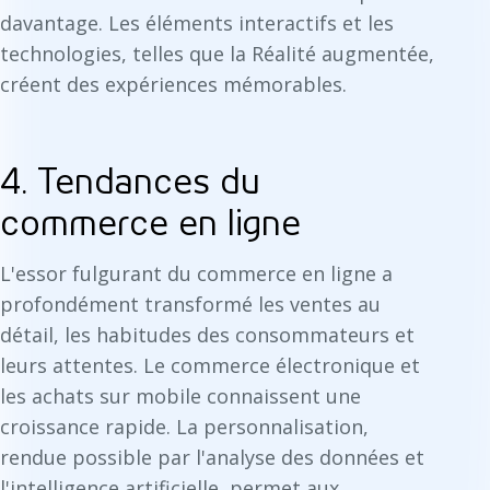
davantage. Les éléments interactifs et les
technologies, telles que la Réalité augmentée,
créent des expériences mémorables.
4. Tendances du
commerce en ligne
L'essor fulgurant du commerce en ligne a
profondément transformé les ventes au
détail, les habitudes des consommateurs et
leurs attentes. Le commerce électronique et
les achats sur mobile connaissent une
croissance rapide. La personnalisation,
rendue possible par l'analyse des données et
l'intelligence artificielle, permet aux