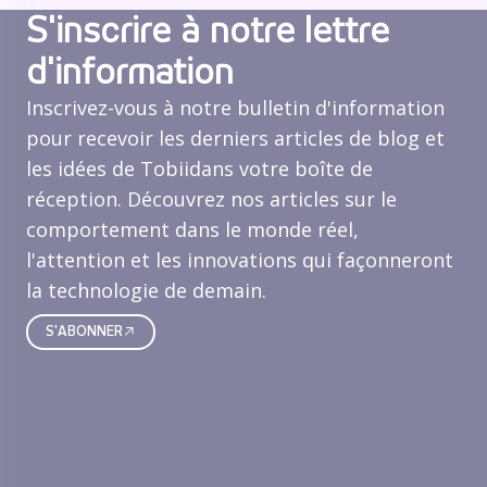
S'inscrire à notre lettre
d'information
Inscrivez-vous à notre bulletin d'information
pour recevoir les derniers articles de blog et
les idées de Tobiidans votre boîte de
réception. Découvrez nos articles sur le
comportement dans le monde réel,
l'attention et les innovations qui façonneront
la technologie de demain.
S'ABONNER