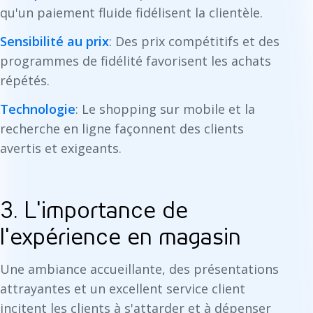
qu'un paiement fluide fidélisent la clientèle.
Sensibilité au prix
: Des prix compétitifs et des
programmes de fidélité favorisent les achats
répétés.
Technologie
: Le shopping sur mobile et la
recherche en ligne façonnent des clients
avertis et exigeants.
3. L'importance de
l'expérience en magasin
Une ambiance accueillante, des présentations
attrayantes et un excellent service client
incitent les clients à s'attarder et à dépenser