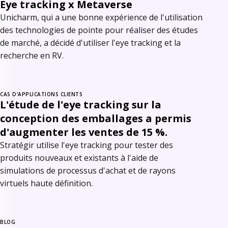
Eye tracking x Metaverse
Unicharm, qui a une bonne expérience de l'utilisation
des technologies de pointe pour réaliser des études
de marché, a décidé d'utiliser l'eye tracking et la
recherche en RV.
CAS D'APPLICATIONS CLIENTS
L'étude de l'eye tracking sur la
conception des emballages a permis
d'augmenter les ventes de 15 %.
Stratégir utilise l'eye tracking pour tester des
produits nouveaux et existants à l'aide de
simulations de processus d'achat et de rayons
virtuels haute définition.
BLOG