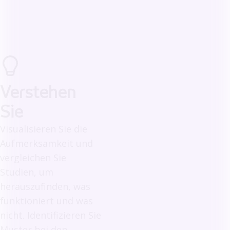
Verstehen
Sie
Visualisieren Sie die
Aufmerksamkeit und
vergleichen Sie
Studien, um
herauszufinden, was
funktioniert und was
nicht. Identifizieren Sie
Muster bei den