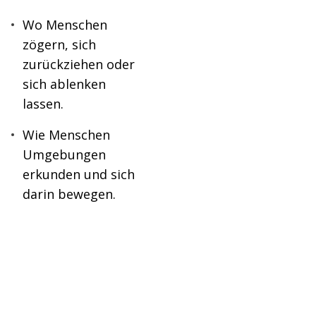
Wo Menschen
zögern, sich
zurückziehen oder
sich ablenken
lassen.
Wie Menschen
Umgebungen
erkunden und sich
darin bewegen.