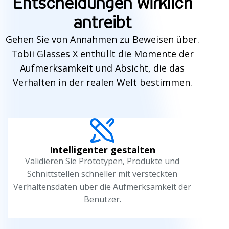
Entscheidungen wirklich
antreibt
Gehen Sie von Annahmen zu Beweisen über.
Tobii Glasses X enthüllt die Momente der
Aufmerksamkeit und Absicht, die das
Verhalten in der realen Welt bestimmen.
Intelligenter gestalten
Validieren Sie Prototypen, Produkte und
Schnittstellen schneller mit versteckten
Verhaltensdaten über die Aufmerksamkeit der
Benutzer.