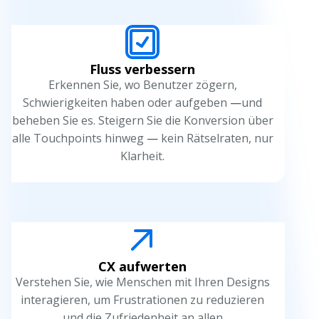
Fluss verbessern
Erkennen Sie, wo Benutzer zögern,
Schwierigkeiten haben oder aufgeben
—
und
beheben Sie es. Steigern Sie die Konversion über
alle Touchpoints hinweg
—
kein Rätselraten, nur
Klarheit.
CX aufwerten
Verstehen Sie, wie Menschen mit Ihren Designs
interagieren, um Frustrationen zu reduzieren
und die Zufriedenheit an allen