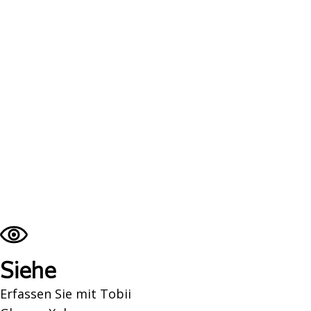
Siehe
Erfassen Sie mit Tobii