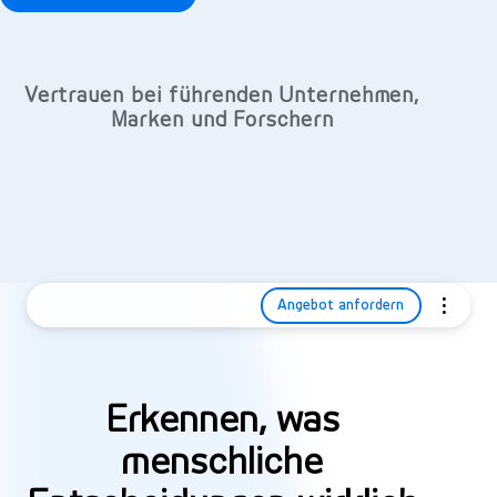
Vertrauen bei führenden Unternehmen,
Marken und Forschern
Angebot anfordern
Erkennen, was
menschliche