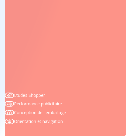
Etudes Shopper
Performance publicitaire
Conception de l'emballage
Orientation et navigation