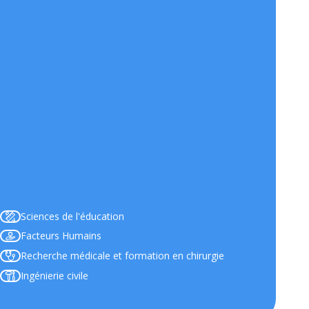
Sciences de l'éducation
Facteurs Humains
Recherche médicale et formation en chirurgie
Ingénierie civile