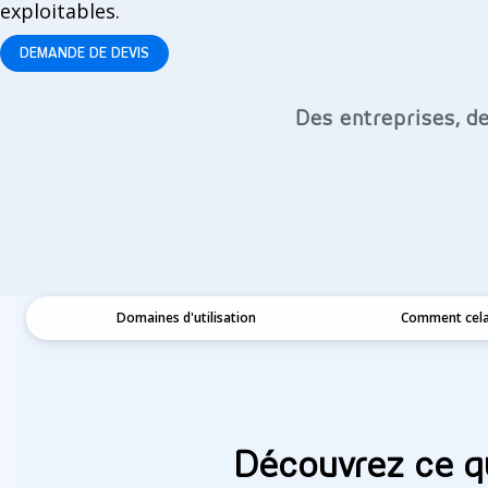
exploitables.
DEMANDE DE DEVIS
Des entreprises, de
Domaines d'utilisation
Comment cela 
Découvrez ce qu