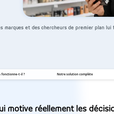
s marques et des chercheurs de premier plan lui 
fonctionne-t-il ?
Notre solution complète
i motive réellement les décis