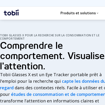
Rechercher
Accueil
Produits et solutions
TOBII GLASSES X POUR LA RECHERCHE SUR LA CONSOMMATION ET LE
COMPORTEMENT
Comprendre le
comportement. Visualise
l'attention.
Tobii Glasses X est un Eye Tracker portable prêt à
l'emploi pour la recherche qui
capte les données d
regard
dans des contextes réels. Facile à utiliser et
pour
études de consommation et de comporteme
transforme l'attention en informations claires et