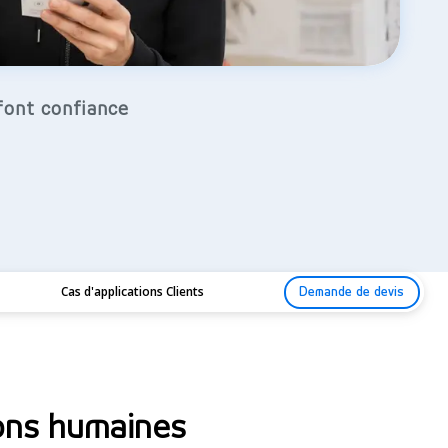
font confiance
Cas d'applications Clients
Demande de devis
ions humaines